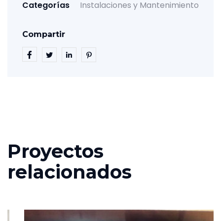
Categorías
Instalaciones y Mantenimiento
Compartir
Proyectos
relacionados