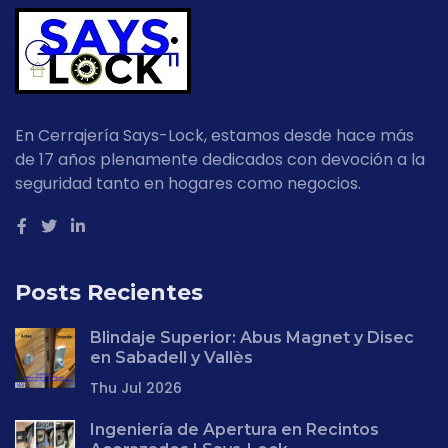
En Cerrajería Says-Lock, estamos desde hace más
de 17 años plenamente dedicados con devoción a la
seguridad tanto en hogares como negocios.
Posts Recientes
Blindaje Superior: Abus Magnet y Disec
en Sabadell y Vallès
Thu Jul 2026
Ingeniería de Apertura en Recintos