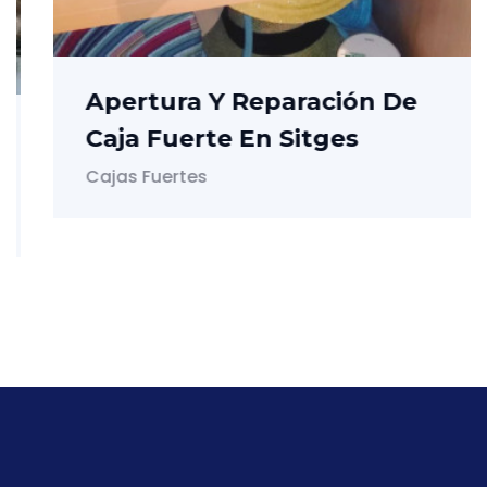
Apertura Y Reparación De
Caja Fuerte En Sitges
Cajas Fuertes