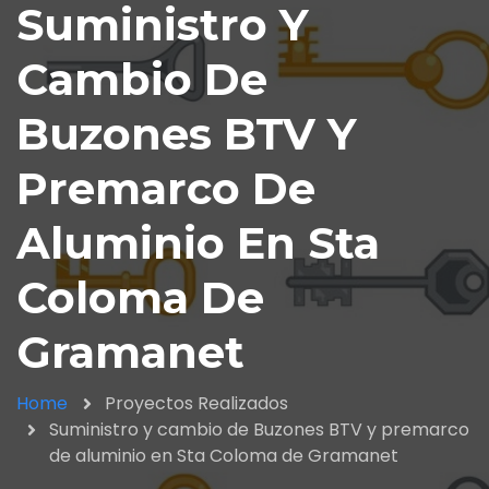
Suministro Y
Cambio De
Buzones BTV Y
Premarco De
Aluminio En Sta
Coloma De
Gramanet
Home
Proyectos Realizados
Suministro y cambio de Buzones BTV y premarco
de aluminio en Sta Coloma de Gramanet