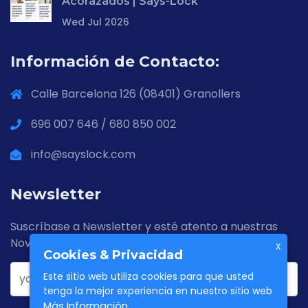
Acorazados | Says-Lock
Wed Jul 2026
Información de Contacto:
Calle Barcelona 126 (08401) Granollers
696 007 646 / 680 850 002
info@sayslock.com
Newsletter
Suscríbase a Newsletter y esté atento a nuestras
Novedades
X
Cookies & Privacidad
Este sitio web utiliza cookies para que usted
tenga la mejor experiencia en nuestro sitio web
Más Información