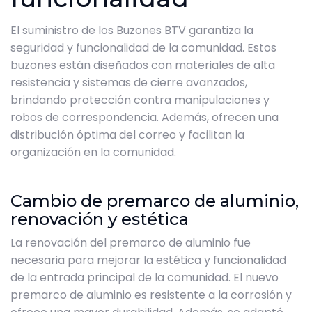
El suministro de los Buzones BTV garantiza la
seguridad y funcionalidad de la comunidad. Estos
buzones están diseñados con materiales de alta
resistencia y sistemas de cierre avanzados,
brindando protección contra manipulaciones y
robos de correspondencia. Además, ofrecen una
distribución óptima del correo y facilitan la
organización en la comunidad.
Cambio de premarco de aluminio,
renovación y estética
La renovación del premarco de aluminio fue
necesaria para mejorar la estética y funcionalidad
de la entrada principal de la comunidad. El nuevo
premarco de aluminio es resistente a la corrosión y