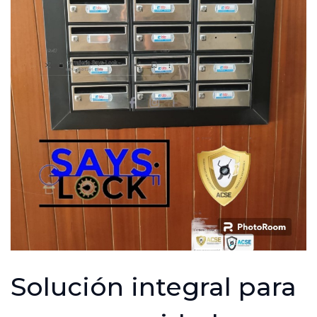
Solución integral para