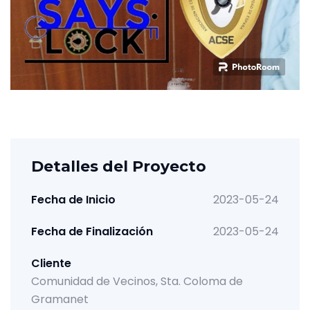
Detalles del Proyecto
Fecha de Inicio
2023-05-24
Fecha de Finalización
2023-05-24
Cliente
Comunidad de Vecinos, Sta. Coloma de
Gramanet