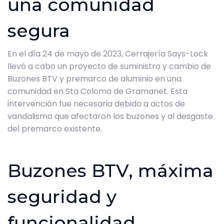
una comunidad
segura
En el día 24 de mayo de 2023, Cerrajería Says-Lock
llevó a cabo un proyecto de suministro y cambio de
Buzones BTV y premarco de aluminio en una
comunidad en Sta Coloma de Gramanet. Esta
intervención fue necesaria debido a actos de
vandalismo que afectaron los buzones y al desgaste
del premarco existente.
Buzones BTV, máxima
seguridad y
funcionalidad