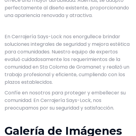
ofrece una mayor durabilidad. Además, se adaptó
perfectamente al diseño existente, proporcionando
una apariencia renovada y atractiva.
En Cerrajería Says-Lock nos enorgullece brindar
soluciones integrales de seguridad y mejora estética
para comunidades. Nuestro equipo de expertos
evaluó cuidadosamente los requerimientos de la
comunidad en Sta Coloma de Gramanet y realizó un
trabajo profesional y eficiente, cumpliendo con los
plazos establecidos.
Confíe en nosotros para proteger y embellecer su
comunidad. En Cerrajería Says-Lock, nos
preocupamos por su seguridad y satisfacción.
Galería de Imágenes