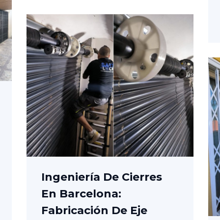
Ingeniería De Cierres
En Barcelona:
Fabricación De Eje