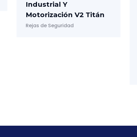
Industrial Y
Motorización V2 Titán
Rejas de Seguridad