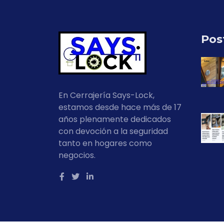
Pos
En Cerrajería Says-Lock,
estamos desde hace más de 17
años plenamente dedicados
con devoción a la seguridad
tanto en hogares como
negocios.