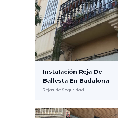
Instalación Reja De
Ballesta En Badalona
Rejas de Seguridad