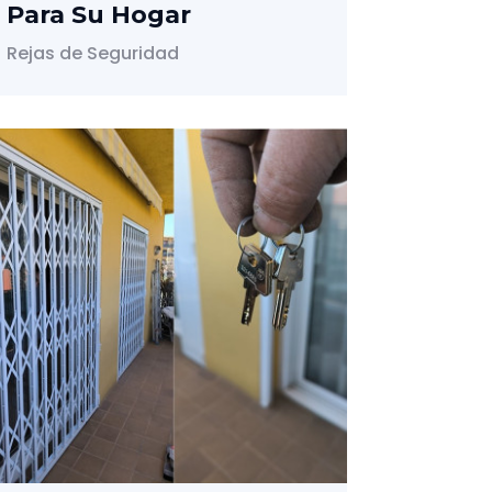
Para Su Hogar
Rejas de Seguridad