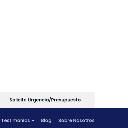
Solicite Urgencia/Presupuesto
Testimonios
Blog
Sobre Nosotros