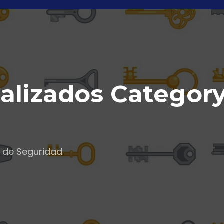
alizados Category
s de Seguridad