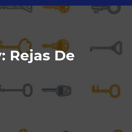
: Rejas De