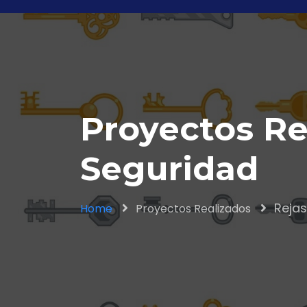
Proyectos Re
Seguridad
Reja
Home
Proyectos Realizados