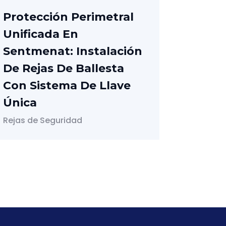
Protección Perimetral
Unificada En
Sentmenat: Instalación
De Rejas De Ballesta
Con Sistema De Llave
Única
Rejas de Seguridad