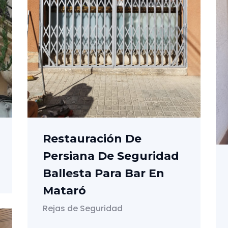
Restauración De
Persiana De Seguridad
Ballesta Para Bar En
Mataró
Rejas de Seguridad