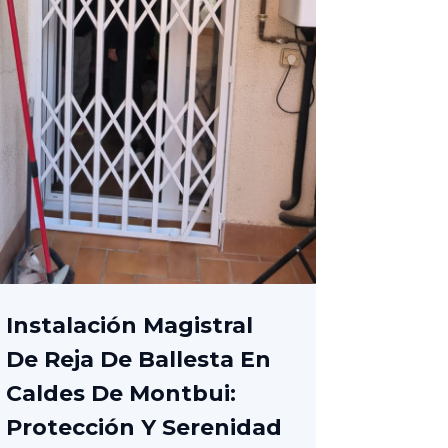
Instalación Magistral
De Reja De Ballesta En
Caldes De Montbui:
Protección Y Serenidad