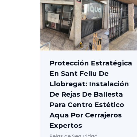
Protección Estratégica
En Sant Feliu De
Llobregat: Instalación
De Rejas De Ballesta
Para Centro Estético
Aqua Por Cerrajeros
Expertos
Rejas de Seguridad