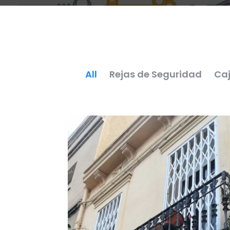
All
Rejas de Seguridad
Caj