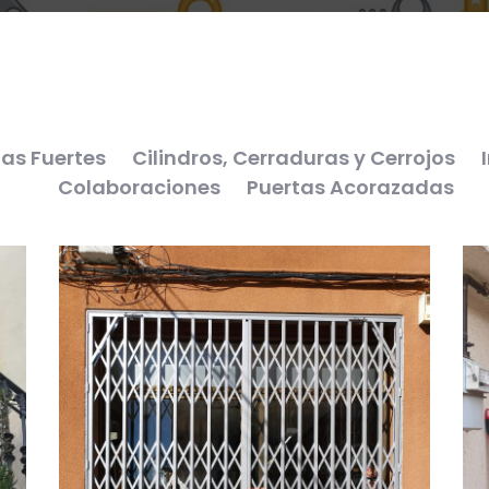
as Fuertes
Cilindros, Cerraduras y Cerrojos
Colaboraciones
Puertas Acorazadas