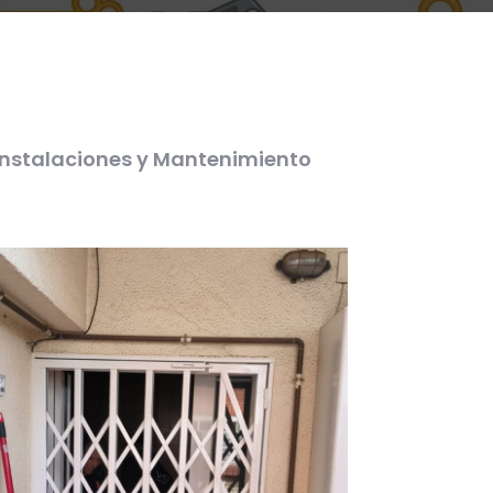
Instalaciones y Mantenimiento