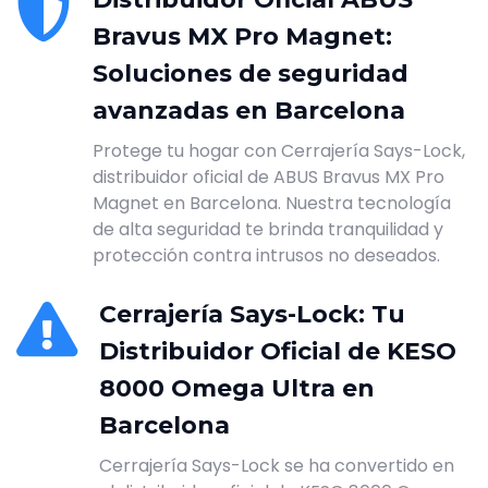
Bravus MX Pro Magnet:
Soluciones de seguridad
avanzadas en Barcelona
Protege tu hogar con Cerrajería Says-Lock,
distribuidor oficial de ABUS Bravus MX Pro
Magnet en Barcelona. Nuestra tecnología
de alta seguridad te brinda tranquilidad y
protección contra intrusos no deseados.
Cerrajería Says-Lock: Tu
Distribuidor Oficial de KESO
8000 Omega Ultra en
Barcelona
Cerrajería Says-Lock se ha convertido en