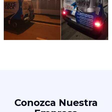
Conozca Nuestra