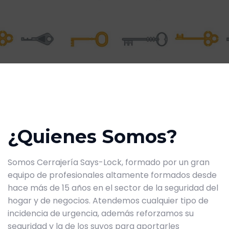
¿Quienes Somos?
Somos Cerrajería Says-Lock, formado por un gran
equipo de profesionales altamente formados desde
hace más de 15 años en el sector de la seguridad del
hogar y de negocios. Atendemos cualquier tipo de
incidencia de urgencia, además reforzamos su
seguridad y la de los suyos para aportarles