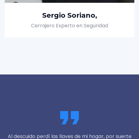
Sergio Soriano,
Cerrajero Experto en Seguridad
Al descuido perdí las llaves de mi hogar, por suerte