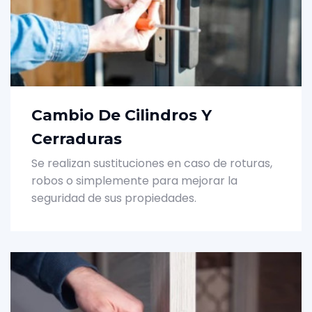
Cambio De Cilindros Y
Cerraduras
Se realizan sustituciones en caso de roturas,
robos o simplemente para mejorar la
seguridad de sus propiedades.