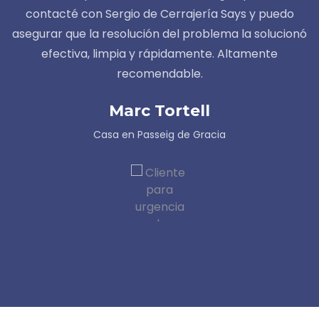
contacté con Sergio de Cerrajería Says y puedo
asegurar que la resolución del problema la solucionó
efectiva, limpia y rápidamente. Altamente
recomendable.
Marc Tortell
Casa en Passeig de Gracia