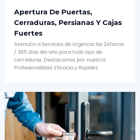
Apertura De Puertas,
Cerraduras, Persianas Y Cajas
Fuertes
Atención a Servicios de Urgencia las 24horas
/ 365 días del año para todo tipo de
cerraduras. Destacamos por nuestra
Profesionalidad, Eficacia y Rapidez.