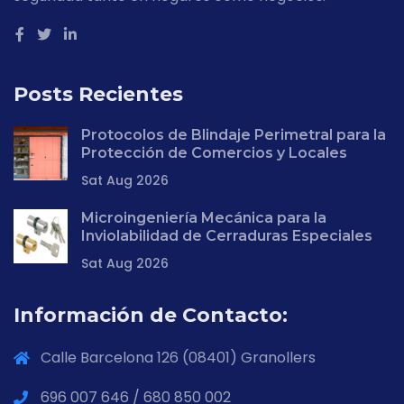
Posts Recientes
Protocolos de Blindaje Perimetral para la
Protección de Comercios y Locales
Sat Aug 2026
Microingeniería Mecánica para la
Inviolabilidad de Cerraduras Especiales
Sat Aug 2026
Información de Contacto:
Calle Barcelona 126 (08401) Granollers
696 007 646 / 680 850 002