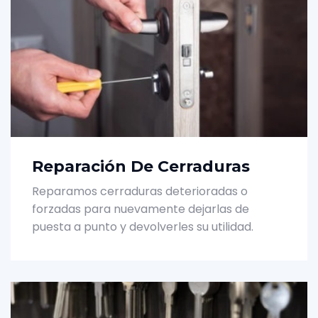
Reparación De Cerraduras
Reparamos cerraduras deterioradas o
forzadas para nuevamente dejarlas de
puesta a punto y devolverles su utilidad.