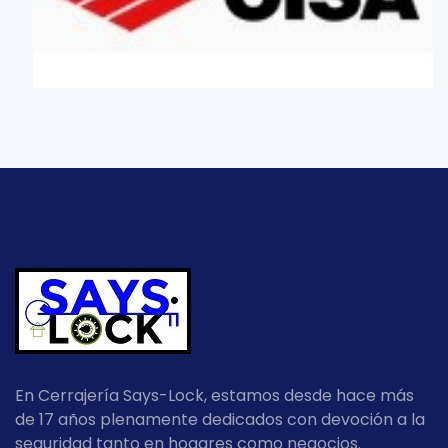
En Cerrajería Says-Lock, estamos desde hace más
de 17 años plenamente dedicados con devoción a la
seguridad tanto en hogares como negocios.