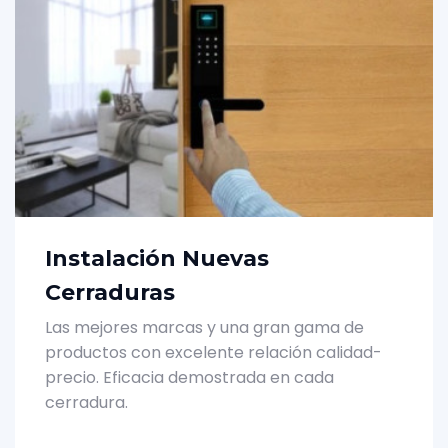
Instalación Nuevas
Cerraduras
Las mejores marcas y una gran gama de
productos con excelente relación calidad-
precio. Eficacia demostrada en cada
cerradura.