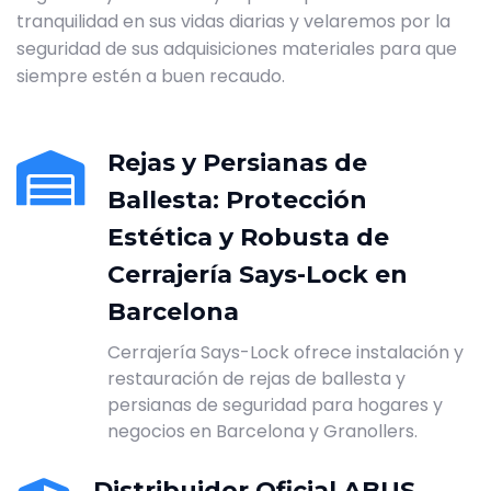
tranquilidad en sus vidas diarias y velaremos por la
seguridad de sus adquisiciones materiales para que
siempre estén a buen recaudo.
Rejas y Persianas de
Ballesta: Protección
Estética y Robusta de
Cerrajería Says-Lock en
Barcelona
Cerrajería Says-Lock ofrece instalación y
restauración de rejas de ballesta y
persianas de seguridad para hogares y
negocios en Barcelona y Granollers.
Distribuidor Oficial ABUS