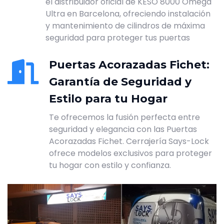
el distribuidor oficial de KESO 8000 Omega
Ultra en Barcelona, ofreciendo instalación
y mantenimiento de cilindros de máxima
seguridad para proteger tus puertas
Puertas Acorazadas Fichet:
Garantía de Seguridad y
Estilo para tu Hogar
Te ofrecemos la fusión perfecta entre
seguridad y elegancia con las Puertas
Acorazadas Fichet. Cerrajería Says-Lock
ofrece modelos exclusivos para proteger
tu hogar con estilo y confianza.