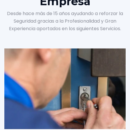
Empresa
Desde hace más de 15 años ayudando a reforzar la
Seguridad gracias a la Profesionalidad y Gran
Experiencia aportados en los siguientes Servicios.