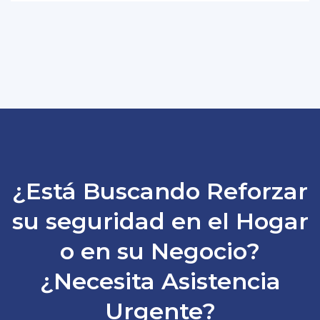
¿Está Buscando Reforzar
su seguridad en el Hogar
o en su Negocio?
¿Necesita Asistencia
Urgente?