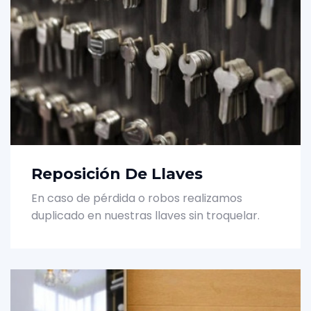
Reposición De Llaves
En caso de pérdida o robos realizamos
duplicado en nuestras llaves sin troquelar.