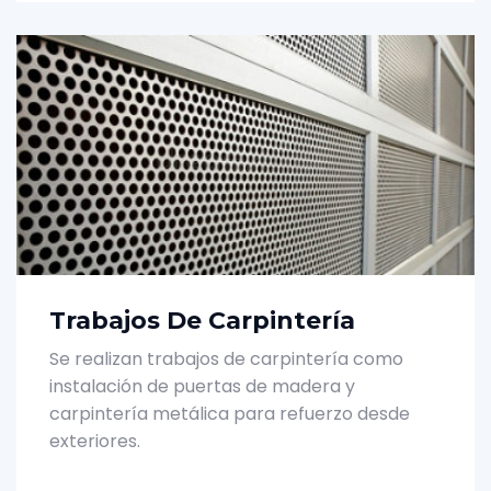
Trabajos De Carpintería
Se realizan trabajos de carpintería como
instalación de puertas de madera y
carpintería metálica para refuerzo desde
exteriores.