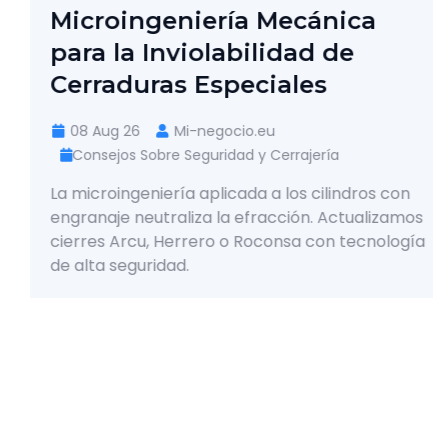
Microingeniería Mecánica
para la Inviolabilidad de
Cerraduras Especiales
08 Aug 26
Mi-negocio.eu
Consejos Sobre Seguridad y Cerrajería
La microingeniería aplicada a los cilindros con
engranaje neutraliza la efracción. Actualizamos
cierres Arcu, Herrero o Roconsa con tecnología
de alta seguridad.