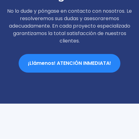
No lo dude y póngase en contacto con nosotros. Le
resolveremos sus dudas y asesoraremos
adecuadamente. En cada proyecto especializado
garantizamos la total satisfacción de nuestros
clientes.
¡Llámenos! ATENCIÓN INMEDIATA!