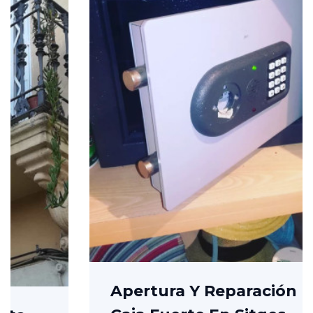
Apertura Y Reparación De