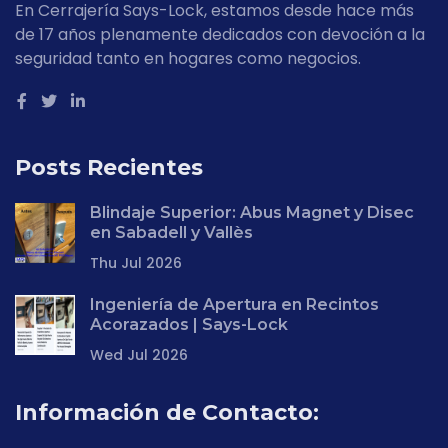
En Cerrajería Says-Lock, estamos desde hace más
de 17 años plenamente dedicados con devoción a la
seguridad tanto en hogares como negocios.
Posts Recientes
Blindaje Superior: Abus Magnet y Disec
en Sabadell y Vallès
Thu Jul 2026
Ingeniería de Apertura en Recintos
Acorazados | Says-Lock
Wed Jul 2026
Información de Contacto: