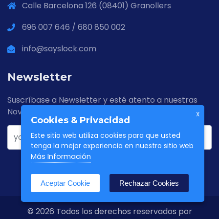
Calle Barcelona 126 (08401) Granollers
696 007 646 / 680 850 002
info@sayslock.com
Newsletter
Suscríbase a Newsletter y esté atento a nuestras
Novedades
X
Cookies & Privacidad
Este sitio web utiliza cookies para que usted
tenga la mejor experiencia en nuestro sitio web
Más Información
Aceptar Cookie
Rechazar Cookies
© 2026 Todos los derechos reservados por