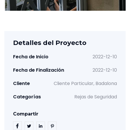
Detalles del Proyecto
Fecha de Inicio
2022-12-10
Fecha de Finalización
2022-12-10
Cliente
Cliente Particular, Badalona
Categorías
Rejas de Seguridad
Compartir