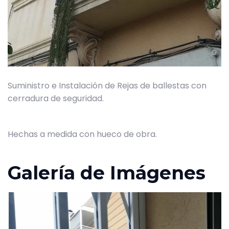
Suministro e Instalación de Rejas de ballestas con
cerradura de seguridad.
Hechas a medida con hueco de obra.
Galería de Imágenes