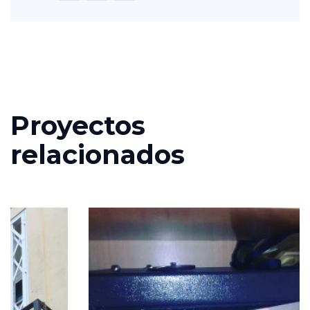
Proyectos
relacionados