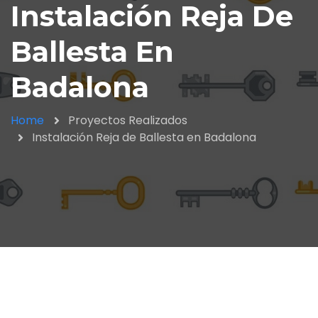
Instalación Reja De
Ballesta En
Badalona
Home
Proyectos Realizados
Instalación Reja de Ballesta en Badalona