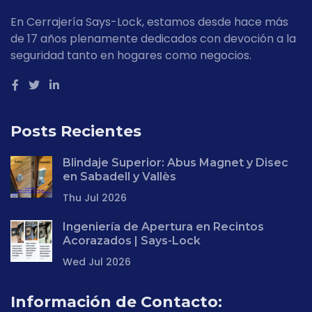
En Cerrajería Says-Lock, estamos desde hace más
de 17 años plenamente dedicados con devoción a la
seguridad tanto en hogares como negocios.
Posts Recientes
Blindaje Superior: Abus Magnet y Disec
en Sabadell y Vallès
Thu Jul 2026
Ingeniería de Apertura en Recintos
Acorazados | Says-Lock
Wed Jul 2026
Información de Contacto: