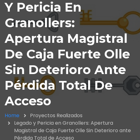
Y Pericia En
Granollers:
Apertura Magistral
De Caja Fuerte Olle
Sin Deterioro Ante
Pérdida Total De
Acceso
Home
Proyectos Realizados
Legado y Pericia en Granollers: Apertura
Magistral de Caja Fuerte Olle Sin Deterioro ante
Pérdida Total de Acceso