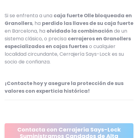
Si se enfrenta a una
caja fuerte Olle bloqueada en
Granollers
, ha
perdido las llaves de su caja fuerte
en Barcelona, ha
olvidado la combinación
de un
sistema clásico, o precisa
cerrajeros en Granollers
especializados en cajas fuertes
o cualquier
localidad circundante, Cerrajería Says-Lock es su
socio de confianza.
¡Contacte hoy y asegure la protección de sus
valores con experticia histórica!
Contacta con Cerrajería Says-Lock
Suministramos Candados de Alta