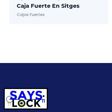
Caja Fuerte En Sitges
Cajas Fuertes