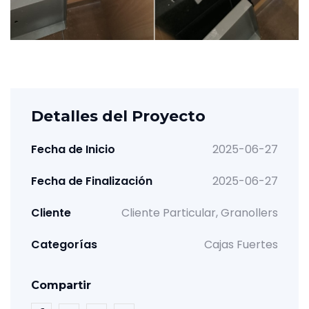
Detalles del Proyecto
Fecha de Inicio
2025-06-27
Fecha de Finalización
2025-06-27
Cliente
Cliente Particular, Granollers
Categorías
Cajas Fuertes
Compartir