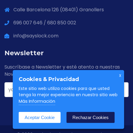
Calle Barcelona 126 (08401) Granollers
696 007 646 / 680 850 002
info@sayslock.com
Newsletter
Suscríbase a Newsletter y esté atento a nuestras
Novedades
X
Cookies & Privacidad
Este sitio web utiliza cookies para que usted
tenga la mejor experiencia en nuestro sitio web
Más Información
Aceptar Cookie
Rechazar Cookies