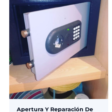
Apertura Y Reparación De