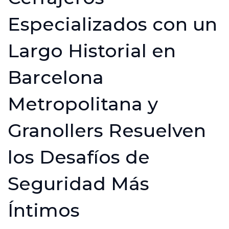
Especializados con un
Largo Historial en
Barcelona
Metropolitana y
Granollers Resuelven
los Desafíos de
Seguridad Más
Íntimos