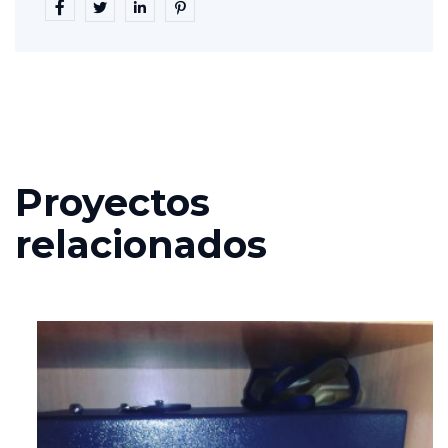
Proyectos
relacionados