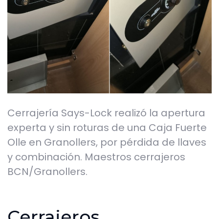
Cerrajería Says-Lock realizó la apertura
experta y sin roturas de una Caja Fuerte
Olle en Granollers, por pérdida de llaves
y combinación. Maestros cerrajeros
BCN/Granollers.
Cerrajeros