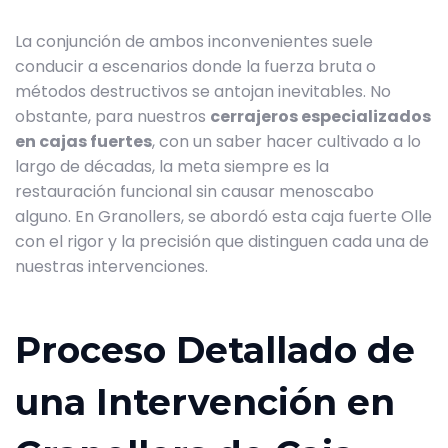
La conjunción de ambos inconvenientes suele
conducir a escenarios donde la fuerza bruta o
métodos destructivos se antojan inevitables. No
obstante, para nuestros
cerrajeros especializados
en cajas fuertes
, con un saber hacer cultivado a lo
largo de décadas, la meta siempre es la
restauración funcional sin causar menoscabo
alguno. En Granollers, se abordó esta caja fuerte Olle
con el rigor y la precisión que distinguen cada una de
nuestras intervenciones.
Proceso Detallado de
una Intervención en