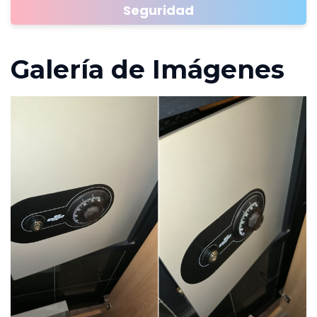
Seguridad
Galería de Imágenes