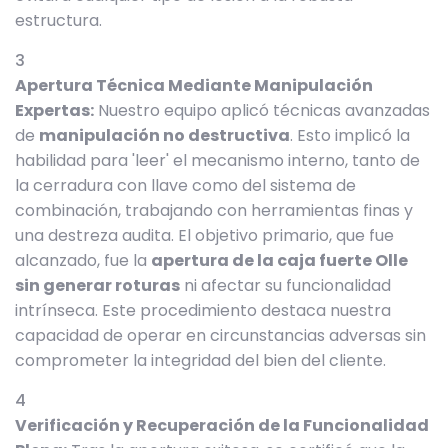
estructura.
Apertura Técnica Mediante Manipulación
Expertas:
Nuestro equipo aplicó técnicas avanzadas
de
manipulación no destructiva
. Esto implicó la
habilidad para 'leer' el mecanismo interno, tanto de
la cerradura con llave como del sistema de
combinación, trabajando con herramientas finas y
una destreza audita. El objetivo primario, que fue
alcanzado, fue la
apertura de la caja fuerte Olle
sin generar roturas
ni afectar su funcionalidad
intrínseca. Este procedimiento destaca nuestra
capacidad de operar en circunstancias adversas sin
comprometer la integridad del bien del cliente.
Verificación y Recuperación de la Funcionalidad