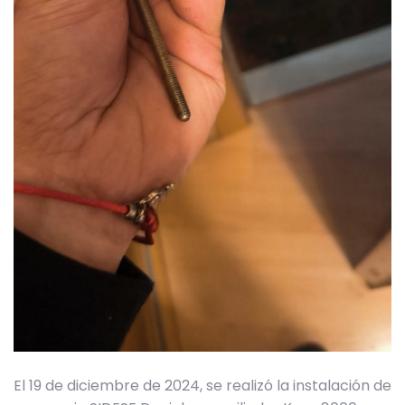
El 19 de diciembre de 2024, se realizó la instalación de