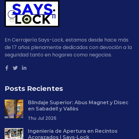
En Cerrajería Says-Lock, estamos desde hace más
de 17 años plenamente dedicados con devoción a la
seguridad tanto en hogares como negocios.
Posts Recientes
Blindaje Superior: Abus Magnet y Disec
en Sabadell y Vallès
Thu Jul 2026
Ingeniería de Apertura en Recintos
Acorazados | Says-Lock