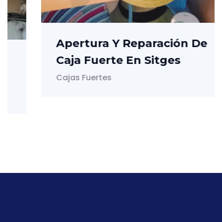
Apertura Y Reparación De
Caja Fuerte En Sitges
Cajas Fuertes