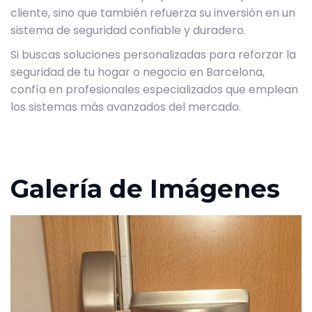
cliente, sino que también refuerza su inversión en un
sistema de seguridad confiable y duradero.
Si buscas soluciones personalizadas para reforzar la
seguridad de tu hogar o negocio en Barcelona,
confía en profesionales especializados que emplean
los sistemas más avanzados del mercado.
Galería de Imágenes