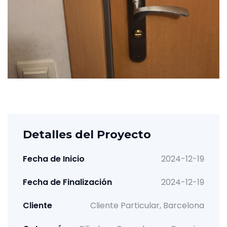
Detalles del Proyecto
Fecha de Inicio
2024-12-19
Fecha de Finalización
2024-12-19
Cliente
Cliente Particular, Barcelona