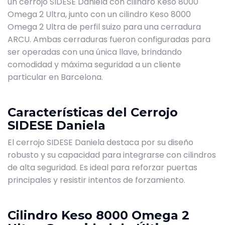
un cerrojo SIDESE Daniela con cilindro Keso 8000
Omega 2 Ultra, junto con un cilindro Keso 8000
Omega 2 Ultra de perfil suizo para una cerradura
ARCU. Ambas cerraduras fueron configuradas para
ser operadas con una única llave, brindando
comodidad y máxima seguridad a un cliente
particular en Barcelona.
Características del Cerrojo
SIDESE Daniela
El cerrojo SIDESE Daniela destaca por su diseño
robusto y su capacidad para integrarse con cilindros
de alta seguridad. Es ideal para reforzar puertas
principales y resistir intentos de forzamiento.
Cilindro Keso 8000 Omega 2