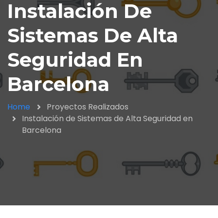
Instalación De
Sistemas De Alta
Seguridad En
Barcelona
Home
Proyectos Realizados
Instalación de Sistemas de Alta Seguridad en
Barcelona