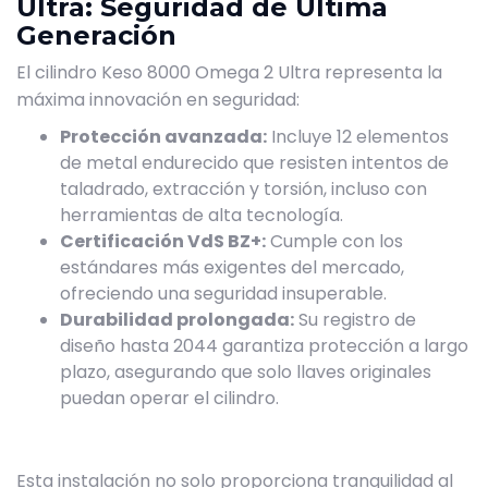
Ultra: Seguridad de Última
Generación
El cilindro Keso 8000 Omega 2 Ultra representa la
máxima innovación en seguridad:
Protección avanzada:
Incluye 12 elementos
de metal endurecido que resisten intentos de
taladrado, extracción y torsión, incluso con
herramientas de alta tecnología.
Certificación VdS BZ+:
Cumple con los
estándares más exigentes del mercado,
ofreciendo una seguridad insuperable.
Durabilidad prolongada:
Su registro de
diseño hasta 2044 garantiza protección a largo
plazo, asegurando que solo llaves originales
puedan operar el cilindro.
Esta instalación no solo proporciona tranquilidad al