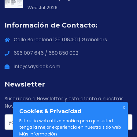
Wed Jul 2026
Información de Contacto:
Calle Barcelona 126 (08401) Granollers
696 007 646 / 680 850 002
info@sayslock.com
Newsletter
Suscríbase a Newsletter y esté atento a nuestras
Novedades
X
Cookies & Privacidad
Este sitio web utiliza cookies para que usted
tenga la mejor experiencia en nuestro sitio web
Más Información