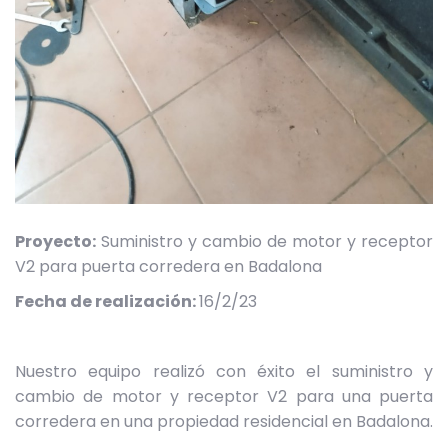
Proyecto:
Suministro y cambio de motor y receptor
V2 para puerta corredera en Badalona
Fecha de realización:
16/2/23
Nuestro equipo realizó con éxito el suministro y
cambio de motor y receptor V2 para una puerta
corredera en una propiedad residencial en Badalona.