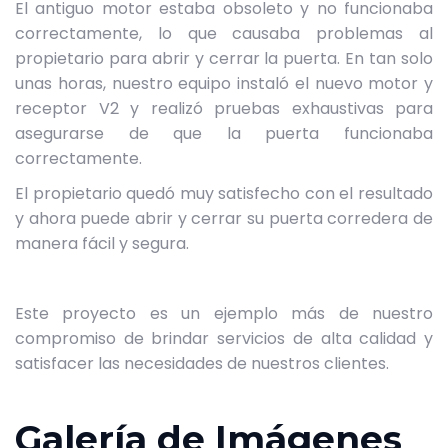
El antiguo motor estaba obsoleto y no funcionaba
correctamente, lo que causaba problemas al
propietario para abrir y cerrar la puerta. En tan solo
unas horas, nuestro equipo instaló el nuevo motor y
receptor V2 y realizó pruebas exhaustivas para
asegurarse de que la puerta funcionaba
correctamente.
El propietario quedó muy satisfecho con el resultado
y ahora puede abrir y cerrar su puerta corredera de
manera fácil y segura.
Este proyecto es un ejemplo más de nuestro
compromiso de brindar servicios de alta calidad y
satisfacer las necesidades de nuestros clientes.
Galería de Imágenes