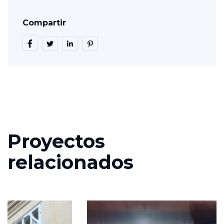
Compartir
Proyectos
relacionados