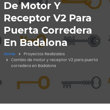
De Motor Y
Receptor V2 Para
Puerta Corredera
En Badalona
Home
Proyectos Realizados
Cambio de motor y receptor V2 para puerta
corredera en Badalona