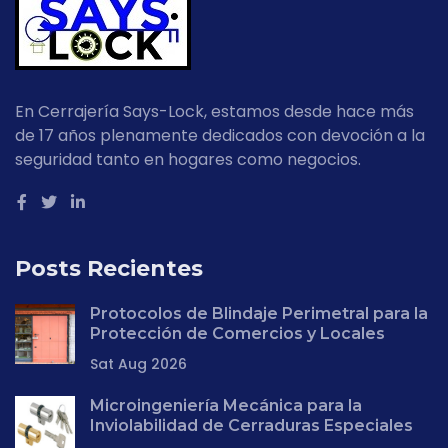
En Cerrajería Says-Lock, estamos desde hace más
de 17 años plenamente dedicados con devoción a la
seguridad tanto en hogares como negocios.
Posts Recientes
Protocolos de Blindaje Perimetral para la
Protección de Comercios y Locales
Sat Aug 2026
Microingeniería Mecánica para la
Inviolabilidad de Cerraduras Especiales