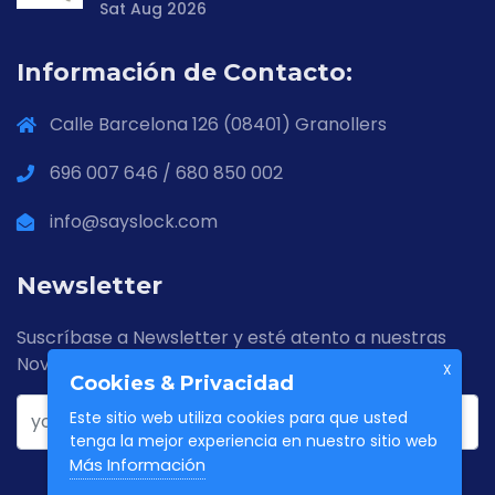
Sat Aug 2026
Información de Contacto:
Calle Barcelona 126 (08401) Granollers
696 007 646 / 680 850 002
info@sayslock.com
Newsletter
Suscríbase a Newsletter y esté atento a nuestras
Novedades
X
Cookies & Privacidad
Este sitio web utiliza cookies para que usted
tenga la mejor experiencia en nuestro sitio web
Más Información