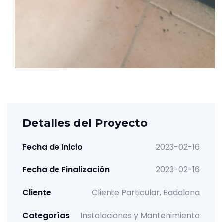
Detalles del Proyecto
Fecha de Inicio
2023-02-16
Fecha de Finalización
2023-02-16
Cliente
Cliente Particular, Badalona
Categorías
Instalaciones y Mantenimiento