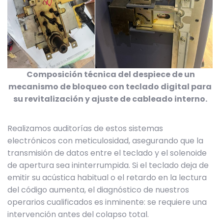
Composición técnica del despiece de un
mecanismo de bloqueo con teclado digital para
su revitalización y ajuste de cableado interno.
Realizamos auditorías de estos sistemas
electrónicos con meticulosidad, asegurando que la
transmisión de datos entre el teclado y el solenoide
de apertura sea ininterrumpida. Si el teclado deja de
emitir su acústica habitual o el retardo en la lectura
del código aumenta, el diagnóstico de nuestros
operarios cualificados es inminente: se requiere una
intervención antes del colapso total.