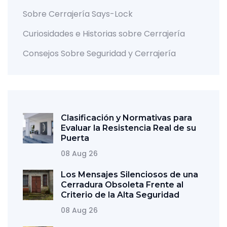
Sobre Cerrajería Says-Lock
Curiosidades e Historias sobre Cerrajería
Consejos Sobre Seguridad y Cerrajería
Clasificación y Normativas para
Evaluar la Resistencia Real de su
Puerta
08 Aug 26
Los Mensajes Silenciosos de una
Cerradura Obsoleta Frente al
Criterio de la Alta Seguridad
08 Aug 26