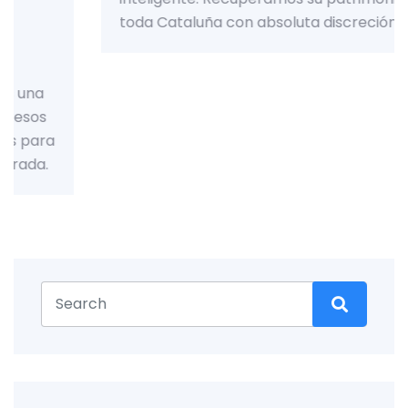
toda Cataluña con absoluta discreción.