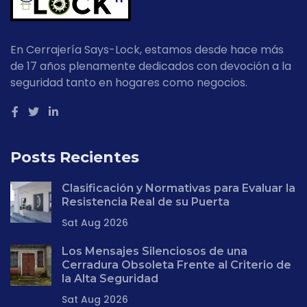
En Cerrajería Says-Lock, estamos desde hace más
de 17 años plenamente dedicados con devoción a la
seguridad tanto en hogares como negocios.
Posts Recientes
Clasificación y Normativas para Evaluar la
Resistencia Real de su Puerta
Sat Aug 2026
Los Mensajes Silenciosos de una
Cerradura Obsoleta Frente al Criterio de
la Alta Seguridad
Sat Aug 2026