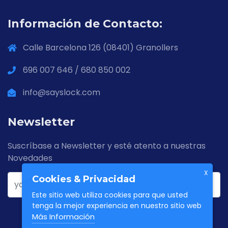
Información de Contacto:
Calle Barcelona 126 (08401) Granollers
696 007 646 / 680 850 002
info@sayslock.com
Newsletter
Suscríbase a Newsletter y esté atento a nuestras
Novedades
X
Cookies & Privacidad
Este sitio web utiliza cookies para que usted
tenga la mejor experiencia en nuestro sitio web
Más Información