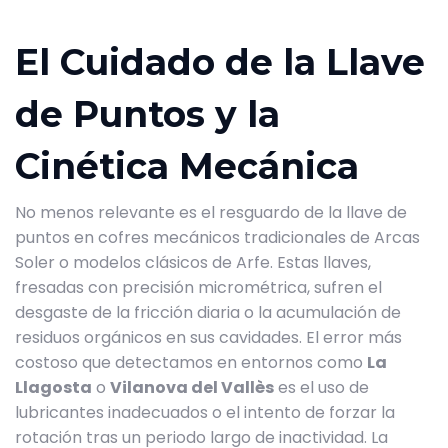
El Cuidado de la Llave
de Puntos y la
Cinética Mecánica
No menos relevante es el resguardo de la llave de
puntos en cofres mecánicos tradicionales de Arcas
Soler o modelos clásicos de Arfe. Estas llaves,
fresadas con precisión micrométrica, sufren el
desgaste de la fricción diaria o la acumulación de
residuos orgánicos en sus cavidades. El error más
costoso que detectamos en entornos como
La
Llagosta
o
Vilanova del Vallès
es el uso de
lubricantes inadecuados o el intento de forzar la
rotación tras un periodo largo de inactividad. La