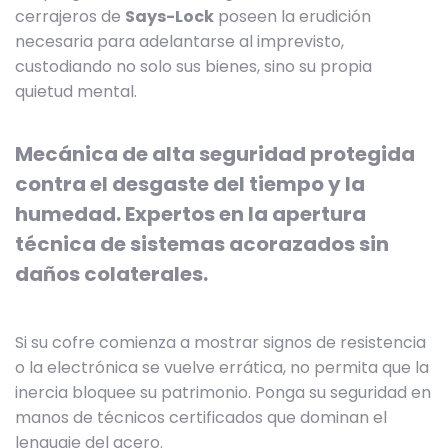
cerrajeros de
Says-Lock
poseen la erudición
necesaria para adelantarse al imprevisto,
custodiando no solo sus bienes, sino su propia
quietud mental.
Mecánica de alta seguridad protegida
contra el desgaste del tiempo y la
humedad. Expertos en la apertura
técnica de sistemas acorazados sin
daños colaterales.
Si su cofre comienza a mostrar signos de resistencia
o la electrónica se vuelve errática, no permita que la
inercia bloquee su patrimonio. Ponga su seguridad en
manos de técnicos certificados que dominan el
lenguaje del acero.