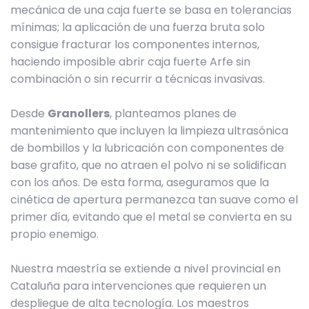
mecánica de una caja fuerte se basa en tolerancias
mínimas; la aplicación de una fuerza bruta solo
consigue fracturar los componentes internos,
haciendo imposible abrir caja fuerte Arfe sin
combinación o sin recurrir a técnicas invasivas.
Desde
Granollers
, planteamos planes de
mantenimiento que incluyen la limpieza ultrasónica
de bombillos y la lubricación con componentes de
base grafito, que no atraen el polvo ni se solidifican
con los años. De esta forma, aseguramos que la
cinética de apertura permanezca tan suave como el
primer día, evitando que el metal se convierta en su
propio enemigo.
Nuestra maestría se extiende a nivel provincial en
Cataluña para intervenciones que requieren un
despliegue de alta tecnología. Los maestros