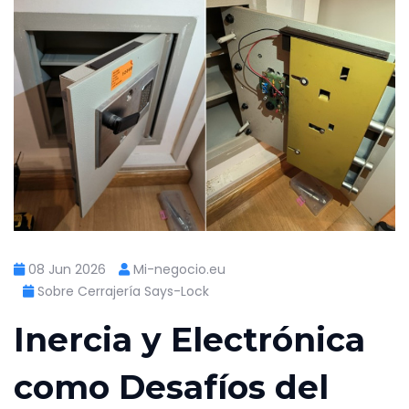
08 Jun 2026
Mi-negocio.eu
Sobre Cerrajería Says-Lock
Inercia y Electrónica
como Desafíos del