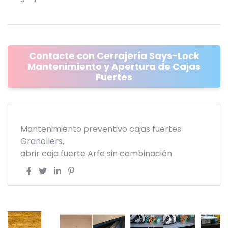
Contacte con Cerrajería Says-Lock
Mantenimiento y Apertura de Cajas
Fuertes
Mantenimiento preventivo cajas fuertes
Granollers
abrir caja fuerte Arfe sin combinación