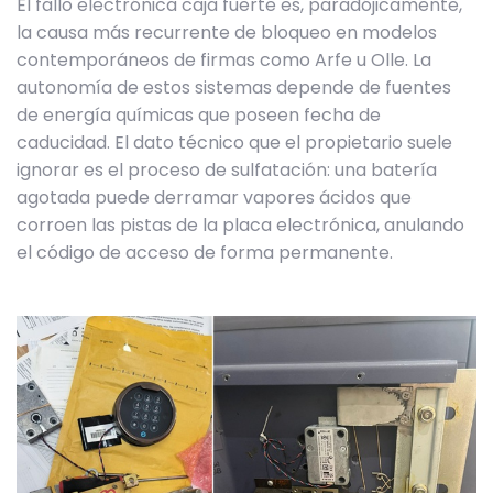
El fallo electrónica caja fuerte es, paradójicamente,
la causa más recurrente de bloqueo en modelos
contemporáneos de firmas como Arfe u Olle. La
autonomía de estos sistemas depende de fuentes
de energía químicas que poseen fecha de
caducidad. El dato técnico que el propietario suele
ignorar es el proceso de sulfatación: una batería
agotada puede derramar vapores ácidos que
corroen las pistas de la placa electrónica, anulando
el código de acceso de forma permanente.