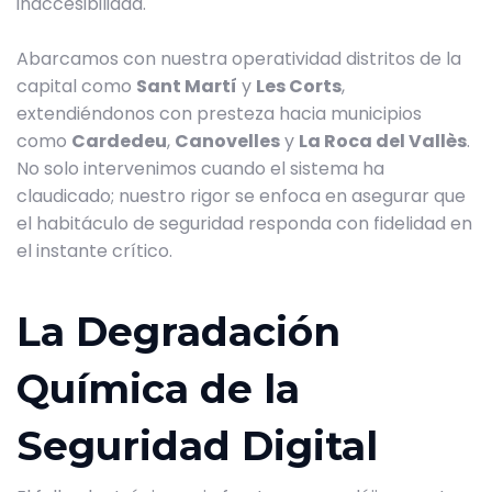
inaccesibilidad.
Abarcamos con nuestra operatividad distritos de la
capital como
Sant Martí
y
Les Corts
,
extendiéndonos con presteza hacia municipios
como
Cardedeu
,
Canovelles
y
La Roca del Vallès
.
No solo intervenimos cuando el sistema ha
claudicado; nuestro rigor se enfoca en asegurar que
el habitáculo de seguridad responda con fidelidad en
el instante crítico.
La Degradación
Química de la
Seguridad Digital