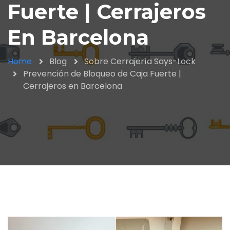
Fuerte | Cerrajeros
En Barcelona
Home
Blog
Sobre Cerrajería Says-Lock
Prevención de Bloqueo de Caja Fuerte |
Cerrajeros en Barcelona