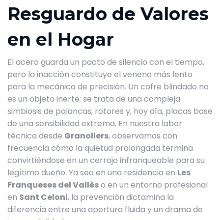
Resguardo de Valores
en el Hogar
El acero guarda un pacto de silencio con el tiempo,
pero la inacción constituye el veneno más lento
para la mecánica de precisión. Un cofre blindado no
es un objeto inerte; se trata de una compleja
simbiosis de palancas, rotores y, hoy día, placas base
de una sensibilidad extrema. En nuestra labor
técnica desde
Granollers
, observamos con
frecuencia cómo la quietud prolongada termina
convirtiéndose en un cerrojo infranqueable para su
legítimo dueño. Ya sea en una residencia en
Les
Franqueses del Vallès
o en un entorno profesional
en
Sant Celoni
, la prevención dictamina la
diferencia entre una apertura fluida y un drama de