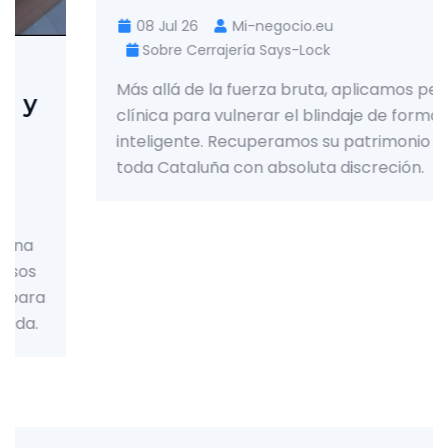
08 Jul 26
Mi-negocio.eu
Sobre Cerrajería Says-Lock
Más allá de la fuerza bruta, aplicamos pericia
clínica para vulnerar el blindaje de forma
inteligente. Recuperamos su patrimonio en
toda Cataluña con absoluta discreción.