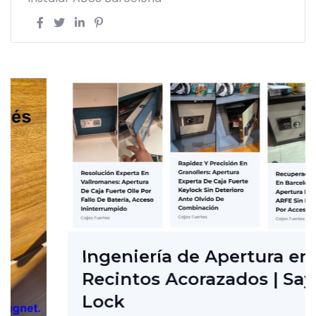
Ingeniería de Apertura en
Recintos Acorazados | Says-
Lock