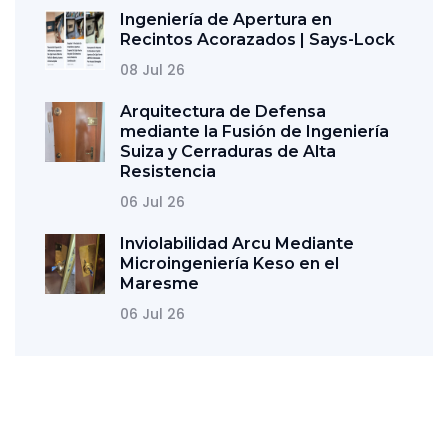
Ingeniería de Apertura en
Recintos Acorazados | Says-Lock
08 Jul 26
Arquitectura de Defensa
mediante la Fusión de Ingeniería
Suiza y Cerraduras de Alta
Resistencia
06 Jul 26
Inviolabilidad Arcu Mediante
Microingeniería Keso en el
Maresme
06 Jul 26