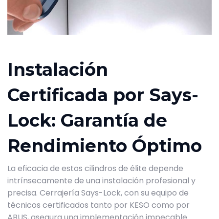
Instalación
Certificada por Says-
Lock: Garantía de
Rendimiento Óptimo
La eficacia de estos cilindros de élite depende
intrínsecamente de una instalación profesional y
precisa. Cerrajería Says-Lock, con su equipo de
técnicos certificados tanto por KESO como por
ABUS, asegura una implementación impecable.