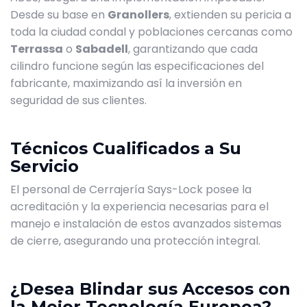
Desde su base en
Granollers
, extienden su pericia a
toda la ciudad condal y poblaciones cercanas como
Terrassa
o
Sabadell
, garantizando que cada
cilindro funcione según las especificaciones del
fabricante, maximizando así la inversión en
seguridad de sus clientes.
Técnicos Cualificados a Su
Servicio
El personal de Cerrajería Says-Lock posee la
acreditación y la experiencia necesarias para el
manejo e instalación de estos avanzados sistemas
de cierre, asegurando una protección integral.
¿Desea Blindar sus Accesos con
la Mejor Tecnología Europea?