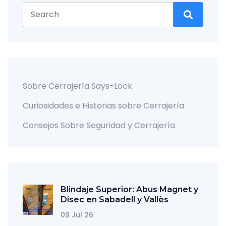
Sobre Cerrajería Says-Lock
Curiosidades e Historias sobre Cerrajería
Consejos Sobre Seguridad y Cerrajería
Blindaje Superior: Abus Magnet y
Disec en Sabadell y Vallès
09 Jul 26