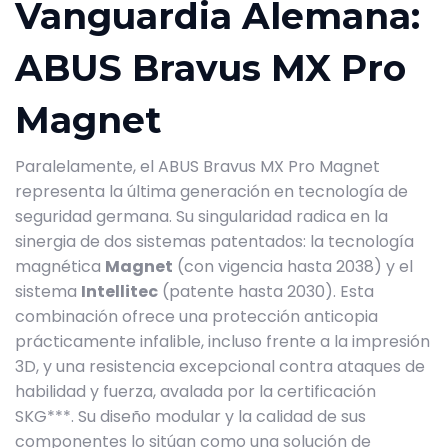
Vanguardia Alemana:
ABUS Bravus MX Pro
Magnet
Paralelamente, el ABUS Bravus MX Pro Magnet
representa la última generación en tecnología de
seguridad germana. Su singularidad radica en la
sinergia de dos sistemas patentados: la tecnología
magnética
Magnet
(con vigencia hasta 2038) y el
sistema
Intellitec
(patente hasta 2030). Esta
combinación ofrece una protección anticopia
prácticamente infalible, incluso frente a la impresión
3D, y una resistencia excepcional contra ataques de
habilidad y fuerza, avalada por la certificación
SKG***. Su diseño modular y la calidad de sus
componentes lo sitúan como una solución de