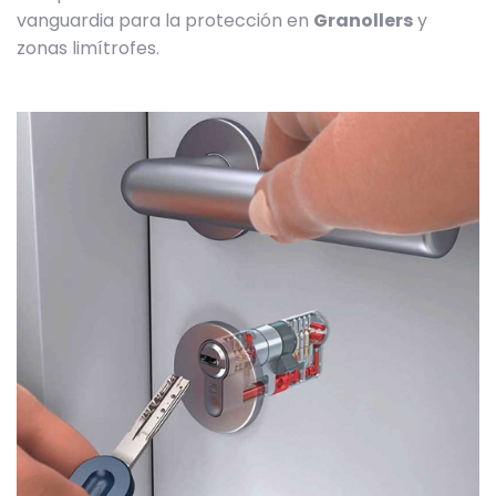
vanguardia para la protección en
Granollers
y
zonas limítrofes.