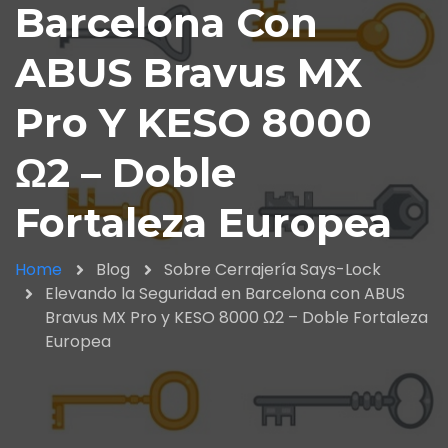
Barcelona Con
ABUS Bravus MX
Pro Y KESO 8000
Ω2 – Doble
Fortaleza Europea
Home
Blog
Sobre Cerrajería Says-Lock
Elevando la Seguridad en Barcelona con ABUS
Bravus MX Pro y KESO 8000 Ω2 – Doble Fortaleza
Europea