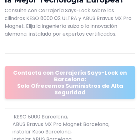
Consulte con Cerrajería Says-Lock sobre los
cilindros KESO 8000 Ω2 ULTRA y ABUS Bravus MX Pro
Magnet. Elija la ingeniería suiza o la innovación
alemana, instalada por expertos certificados.
Contacta con Cerrajería Says-Lock en
Barcelona:
Solo Ofrecemos Suministros de Alta
Seguridad
KESO 8000 Barcelona
ABUS Bravus MX Pro Magnet Barcelona
instalar Keso Barcelona
instalar ABUS Barcelona