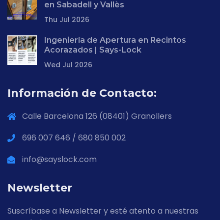
en Sabadell y Vallès
Thu Jul 2026
Ingeniería de Apertura en Recintos
Acorazados | Says-Lock
Wed Jul 2026
Información de Contacto:
Calle Barcelona 126 (08401) Granollers
696 007 646 / 680 850 002
info@sayslock.com
Newsletter
Suscríbase a Newsletter y esté atento a nuestras