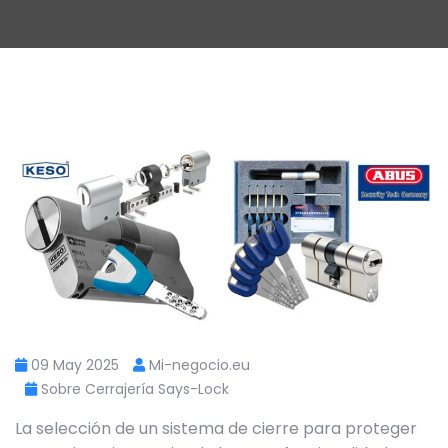
09 May 2025
Mi-negocio.eu
Sobre Cerrajería Says-Lock
La selección de un sistema de cierre para proteger