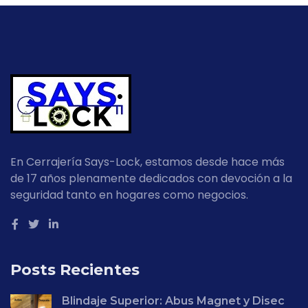
En Cerrajería Says-Lock, estamos desde hace más
de 17 años plenamente dedicados con devoción a la
seguridad tanto en hogares como negocios.
Posts Recientes
Blindaje Superior: Abus Magnet y Disec