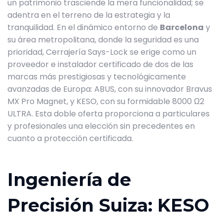
un patrimonio trasciende la mera funcionalidad; se
adentra en el terreno de la estrategia y la
tranquilidad. En el dinámico entorno de
Barcelona
y
su área metropolitana, donde la seguridad es una
prioridad, Cerrajería Says-Lock se erige como un
proveedor e instalador certificado de dos de las
marcas más prestigiosas y tecnológicamente
avanzadas de Europa: ABUS, con su innovador Bravus
MX Pro Magnet, y KESO, con su formidable 8000 Ω2
ULTRA. Esta doble oferta proporciona a particulares
y profesionales una elección sin precedentes en
cuanto a protección certificada.
Ingeniería de
Precisión Suiza: KESO